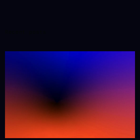
Recent posts